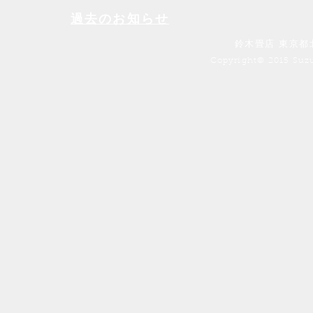
過去のお知らせ
鈴木畳店 東京都
Copyright© 2015 Suzu